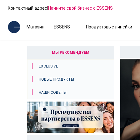
Контактный адрес
|
Начните свой бизнес с ESSENS
Магазин
ESSENS
Продуктовые линейки
МЫ РЕКОМЕНДУЕМ
EXCLUSIVE
НОВЫЕ ПРОДУКТЫ
НАШИ СОВЕТЫ