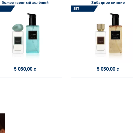
Божественный зелёный
Звёздное сияние
5 050,00 с
5 050,00 с