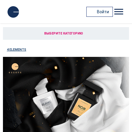
Войти
ВЫБЕРИТЕ КАТЕГОРИЮ
4 ELEMENTS