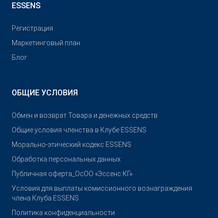
ESSENS
Pегистрация
Маркетинговый план
Блог
ОБЩИЕ УСЛОВИЯ
Обмен и возврат Товара и денежных средств
Общие условия членства в Клубе ESSENS
Морально-этический кодекс ESSENS
Обработка персональных данных
Публичная оферта_ОсОО «Эссенс КГ»
Условия для выплаты комиссионного вознаграждения
члена Клуба ESSENS
Политика конфиденциальности