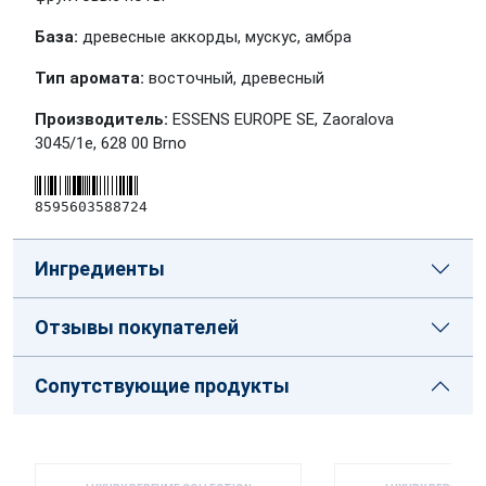
База:
древесные аккорды, мускус, амбра
Тип аромата:
восточный, древесный
Производитель:
ESSENS EUROPE SE, Zaoralova
3045/1e, 628 00 Brno
8595603588724
Ингредиенты
Отзывы покупателей
Сопутствующие продукты