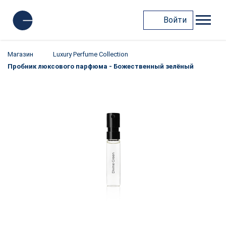
Войти
Магазин
Luxury Perfume Collection
Пробник люксового парфюма - Божественный зелёный