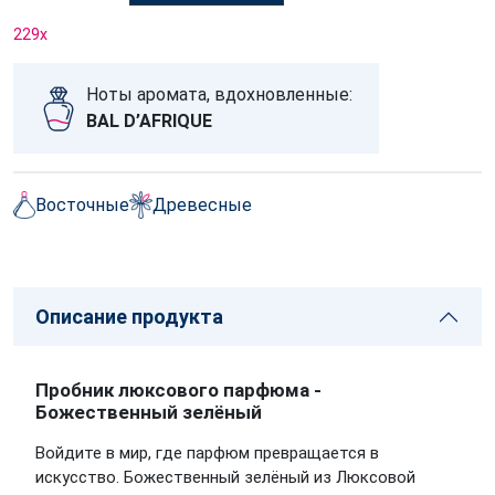
229
x
Ноты аромата, вдохновленные:
BAL D’AFRIQUE
Восточные
Древесные
Описание продукта
Пробник люксового парфюма -
Божественный зелёный
Войдите в мир, где парфюм превращается в
искусство. Божественный зелёный из Люксовой