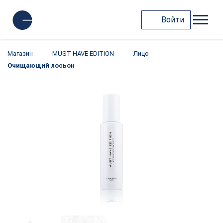
Войти
Магазин
MUST HAVE EDITION
Лицо
Очищающий лосьон