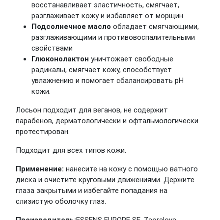
восстанавливает эластичность, смягчает,
разглаживает кожу и избавляет от морщин
Подсолнечное масло
обладает смягчающими,
разглаживающими и противовоспалительными
свойствами
Глюконолактон
уничтожает свободные
радикалы, смягчает кожу, способствует
увлажнению и помогает сбалансировать pH
кожи.
Лосьон подходит для веганов, не содержит
парабенов, дерматологически и офтальмологически
протестирован.
Подходит для всех типов кожи.
Применение:
нанесите на кожу с помощью ватного
диска и очистите круговыми движениями. Держите
глаза закрытыми и избегайте попадания на
слизистую оболочку глаз.