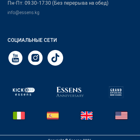
Пн-Пт: 09.30-17.30 (Без перерыва на обед)
info@essens.kg
СОЦИАЛЬНЫЕ СЕТИ