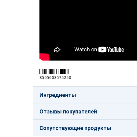
8595603575250
Ингредиенты
Отзывы покупателей
Сопутствующие продукты