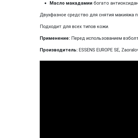
Масло макадамии
богато антиоксидан
Двухфазное средство для снятия макияжа п
Подходит для всех типов кожи.
Применение:
Перед использованием взболт
Производитель:
ESSENS EUROPE SE, Zaoralov