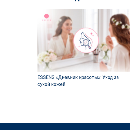
ESSENS «Дневник красоты»: Уход за
сухой кожей