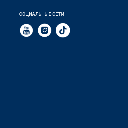
СОЦИАЛЬНЫЕ СЕТИ