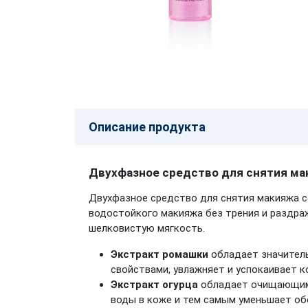
Описание продукта
Двухфазное средство для снятия ма
Двухфазное средство для снятия макияжа с
водостойкого макияжа без трения и раздра
шелковистую мягкость.
Экстракт ромашки
обладает значител
свойствами, увлажняет и успокаивает 
Экстракт огурца
обладает очищающим
воды в коже и тем самым уменьшает о