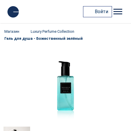
Войти
Магазин
Luxury Perfume Collection
Гель для душа - Божественный зелёный