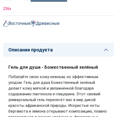
236
x
Восточные
Древесные
Описание продукта
Гель для душа - Божественный зелёный
Побалуйте свою кожу нежным, но эффективным
уходом. Гель для душа Божественный зелёный
делает кожу мягкой и увлажнённой благодаря
содержанию пантенола и глицерина. Этот свежий
универсальный гель перенесёт вас в мир дикой
красоты африканской природы. Искристые ноты
бергамота и лимона открывают композицию, плавно