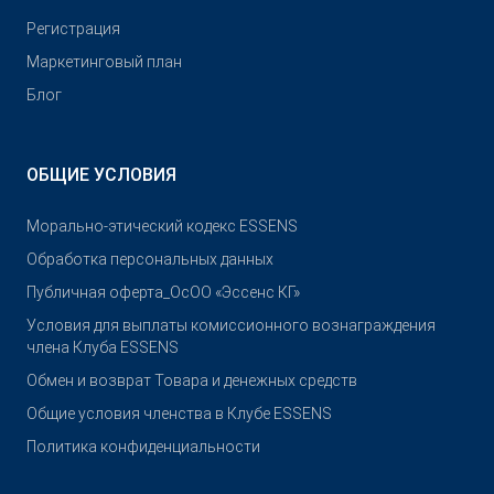
Pегистрация
Маркетинговый план
Блог
ОБЩИЕ УСЛОВИЯ
Морально-этический кодекс ESSENS
Обработка персональных данных
Публичная оферта_ОсОО «Эссенс КГ»
Условия для выплаты комиссионного вознаграждения
члена Клуба ESSENS
Обмен и возврат Товара и денежных средств
Общие условия членства в Клубе ESSENS
Политика конфиденциальности