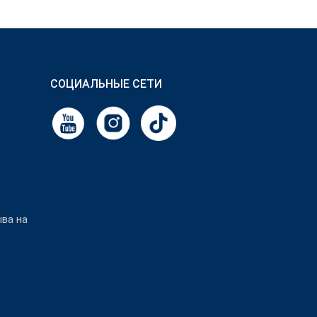
СОЦИАЛЬНЫЕ СЕТИ
ыва на