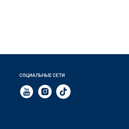
СОЦИАЛЬНЫЕ СЕТИ