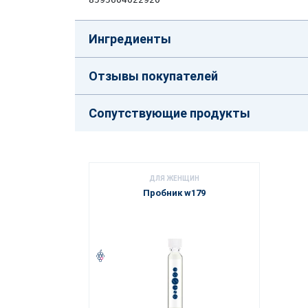
Ингредиенты
Отзывы покупателей
Сопутствующие продукты
ДЛЯ ЖЕНЩИН
Пробник w179