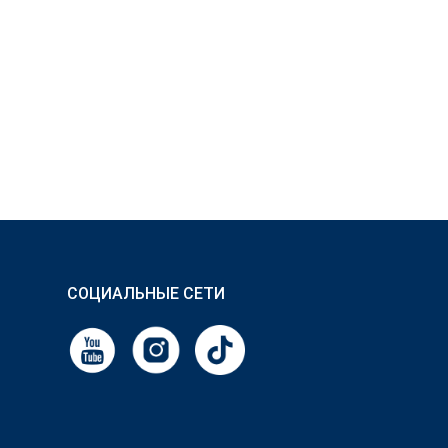
СОЦИАЛЬНЫЕ СЕТИ