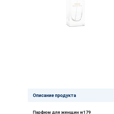
Описание продукта
Парфюм для женщин w179