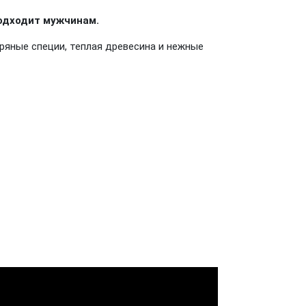
одходит мужчинам.
ряные специи, теплая древесина и нежные