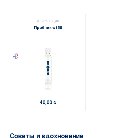
ДЛЯ ЖЕНЩИН
Пробник w158
40,00 с
Советы и вдохновение