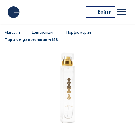
Войти
Магазин
Для женщин
Парфюмерия
Парфюм для женщин w158