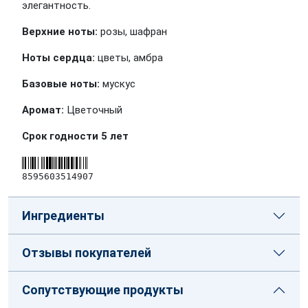
элегантность.
Верхние ноты:
розы, шафран
Ноты сердца:
цветы, амбра
Базовые ноты:
мускус
Аромат:
Цветочный
Срок годности 5 лет
8595603514907
Ингредиенты
Отзывы покупателей
Сопутствующие продукты