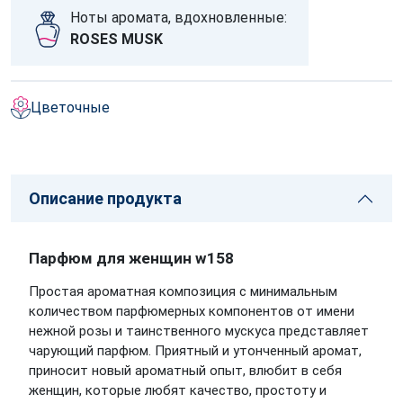
Ноты аромата, вдохновленные:
ROSES MUSK
Цветочные
Описание продукта
Парфюм для женщин w158
Простая ароматная композиция с минимальным
количеством парфюмерных компонентов от имени
нежной розы и таинственного мускуса представляет
чарующий парфюм. Приятный и утонченный аромат,
приносит новый ароматный опыт, влюбит в себя
женщин, которые любят качество, простоту и