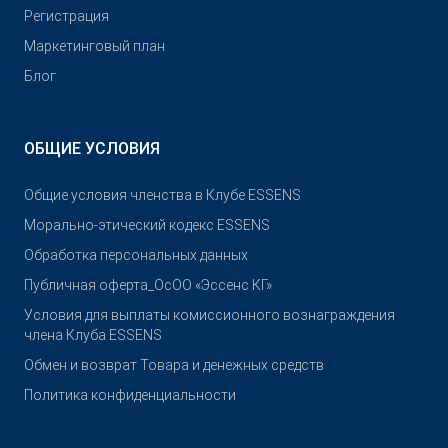
Pегистрация
Маркетинговый план
Блог
ОБЩИЕ УСЛОВИЯ
Общие условия членства в Клубе ESSENS
Морально-этический кодекс ESSENS
Обработка персональных данных
Публичная оферта_ОсОО «Эссенс КГ»
Условия для выплаты комиссионного вознаграждения
члена Клуба ESSENS
Обмен и возврат Товара и денежных средств
Политика конфиденциальности