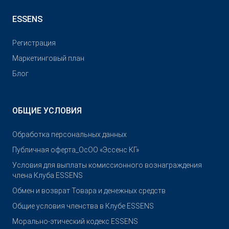
ESSENS
Pегистрация
Маркетинговый план
Блог
ОБЩИЕ УСЛОВИЯ
Обработка персональных данных
Публичная оферта_ОсОО «Эссенс КГ»
Условия для выплаты комиссионного вознаграждения
члена Клуба ESSENS
Обмен и возврат Товара и денежных средств
Общие условия членства в Клубе ESSENS
Морально-этический кодекс ESSENS