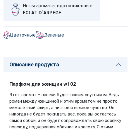
Ноты аромата, вдохновленные:
ECLAT D`ARPEGE
Цветочные
Зеленые
Описание продукта
Парфюм для женщин w102
Этот аромат – навеки будет вашим спутником. Ведь
роман между женщиной и этим ароматом не просто
мимолетный флирт, а чистое и нежное чувство. Он
никогда не будет покидать вас, пока вы остаетесь
самой собой, и он будет сопровождать свою хозяйку
повсюду, подчеркивая обаяние и красоту. С этими