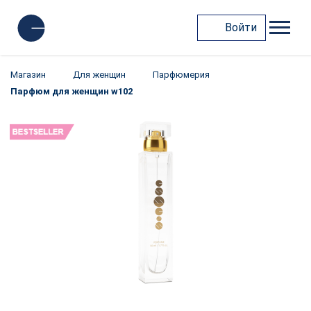
Войти
Магазин
Для женщин
Парфюмерия
Парфюм для женщин w102