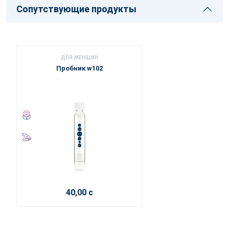
Сопутствующие продукты
ДЛЯ ЖЕНЩИН
Пробник w102
40,00 с