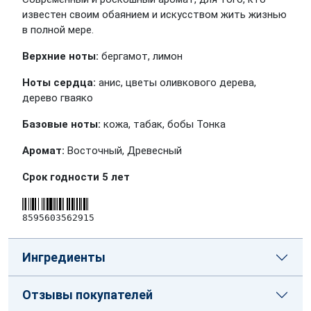
известен своим обаянием и искусством жить жизнью
в полной мере.
Верхние ноты:
бергамот, лимон
Ноты сердца:
анис, цветы оливкового дерева,
дерево гваяко
Базовые ноты:
кожа, табак, бобы Тонка
Аромат:
Восточный, Древесный
Срок годности 5 лет
8595603562915
Ингредиенты
Отзывы покупателей