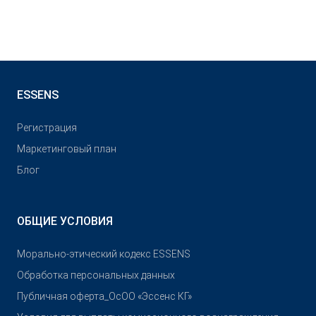
ESSENS
Pегистрация
Маркетинговый план
Блог
ОБЩИЕ УСЛОВИЯ
Морально-этический кодекс ESSENS
Обработка персональных данных
Публичная оферта_ОсОО «Эссенс КГ»