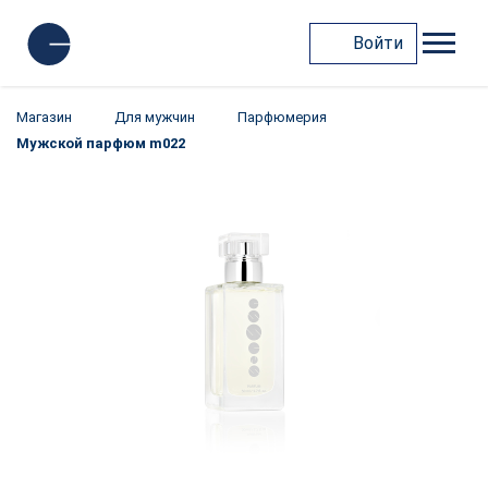
Войти
Магазин
Для мужчин
Парфюмерия
Мужской парфюм m022