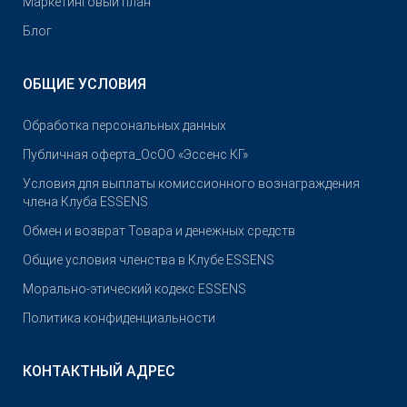
Маркетинговый план
Блог
ОБЩИЕ УСЛОВИЯ
Обработка персональных данных
Публичная оферта_ОсОО «Эссенс КГ»
Условия для выплаты комиссионного вознаграждения
члена Клуба ESSENS
Обмен и возврат Товара и денежных средств
Общие условия членства в Клубе ESSENS
Морально-этический кодекс ESSENS
Политика конфиденциальности
КОНТАКТНЫЙ АДРЕС