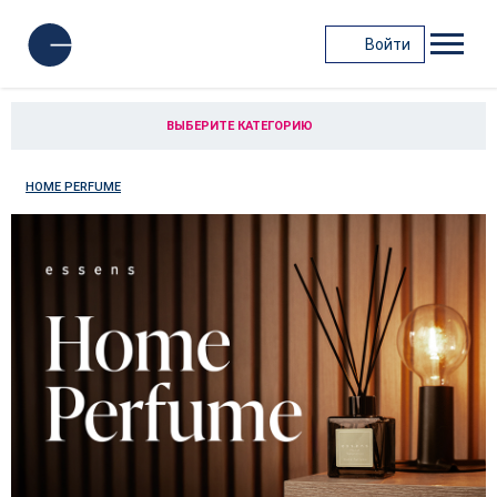
Войти
ВЫБЕРИТЕ КАТЕГОРИЮ
HOME PERFUME