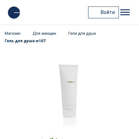
Войти
Магазин
Для женщин
Гели для душа
Гель для душа w107