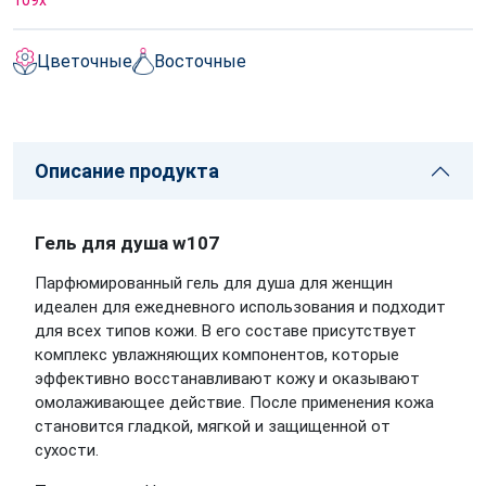
109
x
Цветочные
Восточные
Описание продукта
Гель для душа w107
Парфюмированный гель для душа для женщин
идеален для ежедневного использования и подходит
для всех типов кожи. В его составе присутствует
комплекс увлажняющих компонентов, которые
эффективно восстанавливают кожу и оказывают
омолаживающее действие. После применения кожа
становится гладкой, мягкой и защищенной от
сухости.