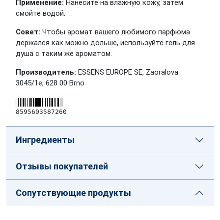
Применение:
Нанесите на влажную кожу, затем
смойте водой.
Совет:
Чтобы аромат вашего любимого парфюма
держался как можно дольше, используйте гель для
душа с таким же ароматом.
Производитель:
ESSENS EUROPE SE, Zaoralova
3045/1e, 628 00 Brno
8595603587260
Ингредиенты
Отзывы покупателей
Сопутствующие продукты