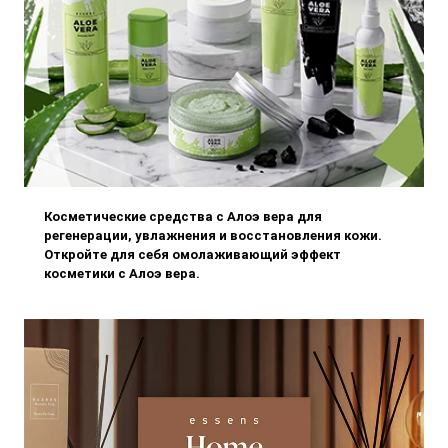
Косметические средства с Алоэ вера для
регенерации, увлажнения и восстановления кожи.
Откройте для себя омолаживающий эффект
косметики с Алоэ вера.