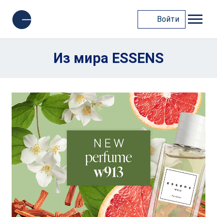
Войти
Из мира ESSENS