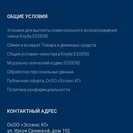
ОБЩИЕ УСЛОВИЯ
Условия для выплаты комиссионного вознаграждения
члена Клуба ESSENS
Обмен и возврат Товара и денежных средств
Общие условия членства в Клубе ESSENS
Морально-этический кодекс ESSENS
Обработка персональных данных
Публичная оферта_ОсОО «Эссенс КГ»
Политика конфиденциальности
КОНТАКТНЫЙ АДРЕС
ОсОО «Эссенс КГ»
ул. Уркуи Салиевой, дом 192