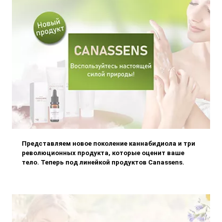
элегантность и естественную красоту. Вы просто не
можете их пропустить!
Представляем новое поколение каннабидиола и три
революционных продукта, которые оценит ваше
тело. Теперь под линейкой продуктов Canassens.