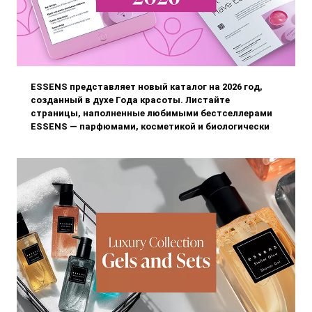
ESSENS представляет новый каталог на 2026 год,
созданный в духе Года красоты. Листайте
страницы, наполненные любимыми бестселлерами
ESSENS — парфюмами, косметикой и биологически
активными добавками, — и открывайте для себя
продукты, которые поддерживают