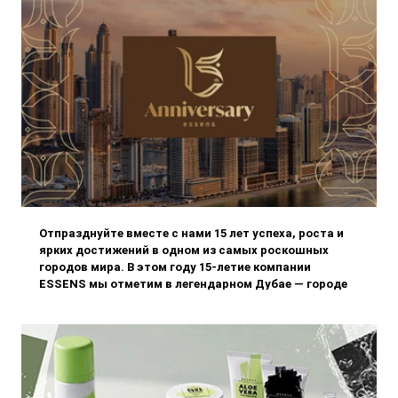
Отпразднуйте вместе с нами 15 лет успеха, роста и
ярких достижений в одном из самых роскошных
городов мира. В этом году 15-летие компании
ESSENS мы отметим в легендарном Дубае — городе
роскоши, элегантности и незабываемых
впечатлений.