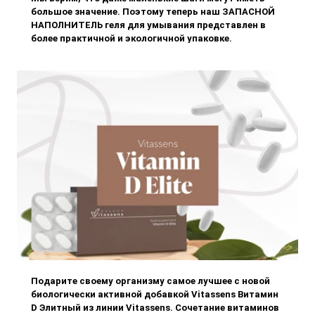
большое значение. Поэтому теперь наш ЗАПАСНОЙ
НАПОЛНИТЕЛЬ геля для умывания представлен в
более практичной и экологичной упаковке.
Подарите своему организму самое лучшее с новой
биологически активной добавкой Vitassens Витамин
D Элитный из линии Vitassens. Сочетание витаминов