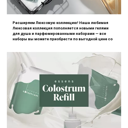
Расширяем Люксовую коллекцию! Наша любимая
Люксовая коллекция пополняется новыми гелями
для душа и парфюмированными наборами — все
наборы вы можете приобрести по выгодной цене со
скидкой 10.