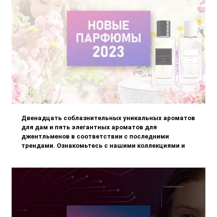
Двенадцать соблазнительных уникальных ароматов
для дам и пять элегантных ароматов для
джентльменов в соответствии с последними
трендами. Ознакомьтесь с нашими коллекциями и
выберите аромат, который больше всего вас
привлечет.