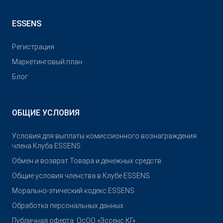
ESSENS
Pегистрация
Маркетинговый план
Блог
ОБЩИЕ УСЛОВИЯ
Условия для выплаты комиссионного вознаграждения
члена Клуба ESSENS
Обмен и возврат Товара и денежных средств
Общие условия членства в Клубе ESSENS
Морально-этический кодекс ESSENS
Обработка персональных данных
Публичная оферта_ОсОО «Эссенс КГ»