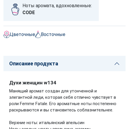
Ноты аромата, вдохновленные:
CODE
Цветочные
Восточные
Описание продукта
Духи женщин w134
Манящий аромат создан для утонченной и
элегантной леди, которая себя отлично чувствует в
роли Femme Fatale. Его ароматные ноты постепенно
раскрываются и вы становитесь соблазнительнее.
Верхние ноты: итальянский апельсин