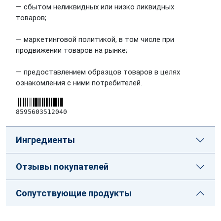
— сбытом неликвидных или низко ликвидных
товаров;
— маркетинговой политикой, в том числе при
продвижении товаров на рынке;
— предоставлением образцов товаров в целях
ознакомления с ними потребителей.
8595603512040
Ингредиенты
Отзывы покупателей
Сопутствующие продукты