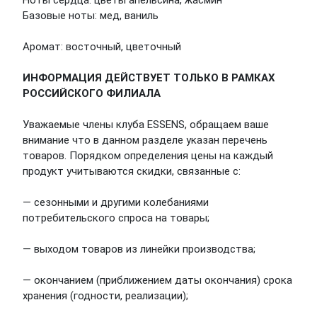
Ноты сердца: цветы апельсина, жасмин
Базовые ноты: мед, ваниль
Аромат: восточный, цветочный
ИНФОРМАЦИЯ ДЕЙСТВУЕТ ТОЛЬКО В РАМКАХ
РОССИЙСКОГО ФИЛИАЛА
Уважаемые члены клуба ESSENS, обращаем ваше
внимание что в данном разделе указан перечень
товаров. Порядком определения цены на каждый
продукт учитываются скидки, связанные с:
— сезонными и другими колебаниями
потребительского спроса на товары;
— выходом товаров из линейки производства;
— окончанием (приближением даты окончания) срока
хранения (годности, реализации);