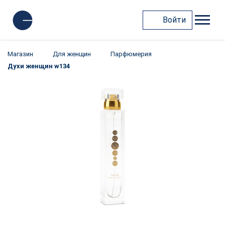
Войти
Магазин
Для женщин
Парфюмерия
Духи женщин w134