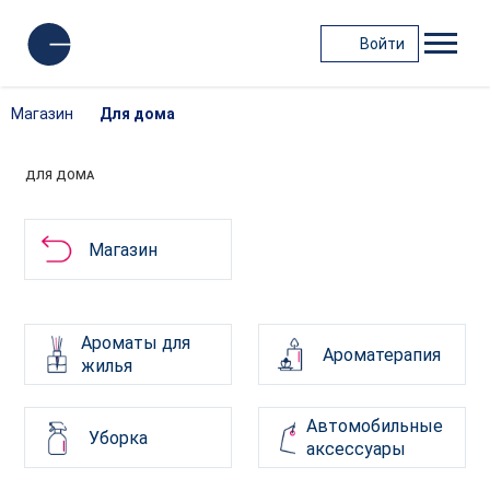
Войти
Магазин
Для дома
ДЛЯ ДОМА
Магазин
Ароматы для
Ароматерапия
жилья
Автомобильные
Уборка
аксессуары