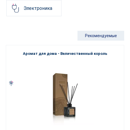
Электроника
Рекомендуемые
Аромат для дома - Величественный король