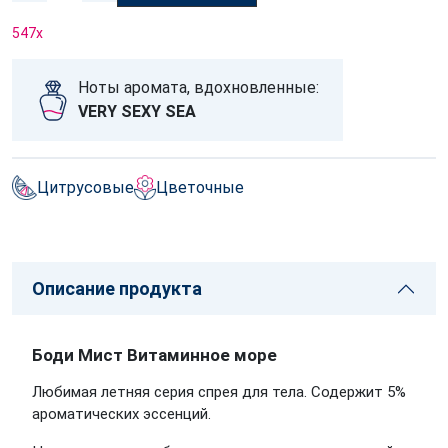
547
x
Ноты аромата, вдохновленные:
VERY SEXY SEA
Цитрусовые
Цветочные
Описание продукта
Боди Мист Витаминное море
Любимая летняя серия спрея для тела.
Содержит 5%
ароматических эссенций.