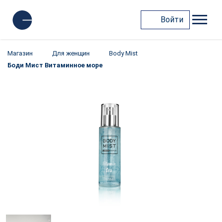
Войти
Магазин
Для женщин
Body Mist
Боди Мист Витаминное море