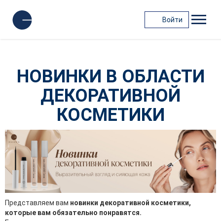
Войти
НОВИНКИ В ОБЛАСТИ
ДЕКОРАТИВНОЙ
КОСМЕТИКИ
Представляем вам
новинки декоративной косметики,
которые вам обязательно понравятся.