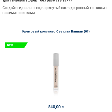
длительный эффект без размазывания.
Создайте идеально подчеркнутый взгляд и ровный тон кожи с
нашими новинками.
Кремовый консилер Светлая Ваниль (01)
840,00 с